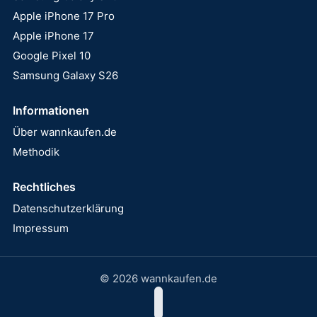
Apple iPhone 17 Pro
Apple iPhone 17
Google Pixel 10
Samsung Galaxy S26
Informationen
Über wannkaufen.de
Methodik
Rechtliches
Datenschutzerklärung
Impressum
© 2026 wannkaufen.de