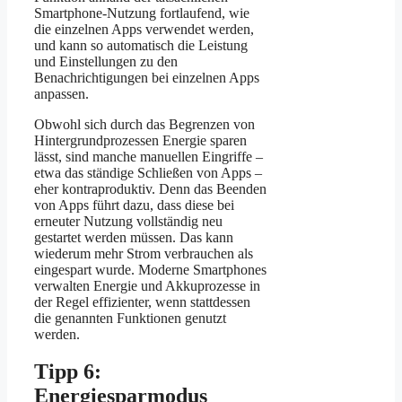
Smartphone-Nutzung fortlaufend, wie
die einzelnen Apps verwendet werden,
und kann so automatisch die Leistung
und Einstellungen zu den
Benachrichtigungen bei einzelnen Apps
anpassen.
Obwohl sich durch das Begrenzen von
Hintergrundprozessen Energie sparen
lässt, sind manche manuellen Eingriffe –
etwa das ständige Schließen von Apps –
eher kontraproduktiv. Denn das Beenden
von Apps führt dazu, dass diese bei
erneuter Nutzung vollständig neu
gestartet werden müssen. Das kann
wiederum mehr Strom verbrauchen als
eingespart wurde. Moderne Smartphones
verwalten Energie und Akkuprozesse in
der Regel effizienter, wenn stattdessen
die genannten Funktionen genutzt
werden.
Tipp 6:
Energiesparmodus