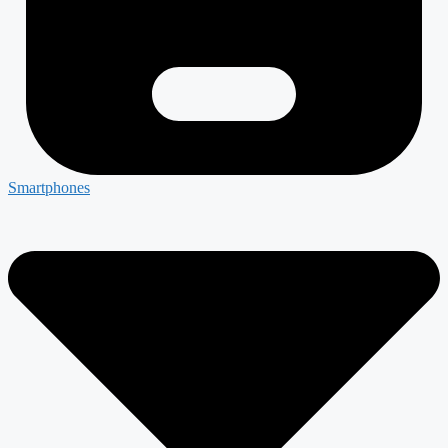
Smartphones