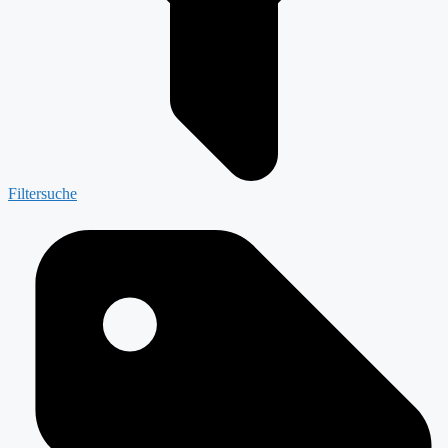
Filtersuche