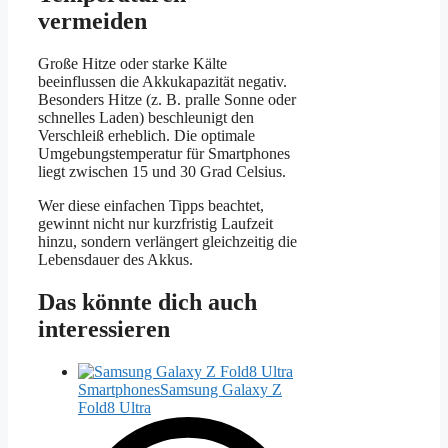
vermeiden
Große Hitze oder starke Kälte
beeinflussen die Akkukapazität negativ.
Besonders Hitze (z. B. pralle Sonne oder
schnelles Laden) beschleunigt den
Verschleiß erheblich. Die optimale
Umgebungstemperatur für Smartphones
liegt zwischen 15 und 30 Grad Celsius.
Wer diese einfachen Tipps beachtet,
gewinnt nicht nur kurzfristig Laufzeit
hinzu, sondern verlängert gleichzeitig die
Lebensdauer des Akkus.
Das könnte dich auch
interessieren
Smartphones
Samsung Galaxy Z
Fold8 Ultra