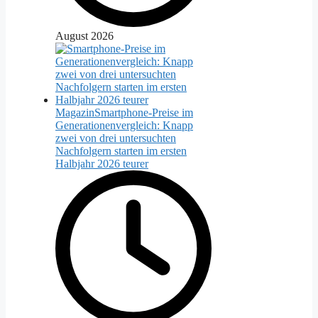
August 2026
Magazin
Smartphone-Preise im
Generationenvergleich: Knapp
zwei von drei untersuchten
Nachfolgern starten im ersten
Halbjahr 2026 teurer