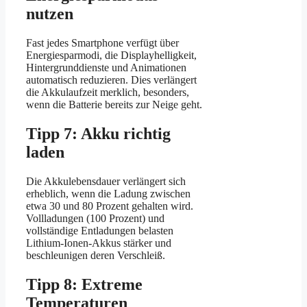
nutzen
Fast jedes Smartphone verfügt über
Energiesparmodi, die Displayhelligkeit,
Hintergrunddienste und Animationen
automatisch reduzieren. Dies verlängert
die Akkulaufzeit merklich, besonders,
wenn die Batterie bereits zur Neige geht.
Tipp 7: Akku richtig
laden
Die Akkulebensdauer verlängert sich
erheblich, wenn die Ladung zwischen
etwa 30 und 80 Prozent gehalten wird.
Vollladungen (100 Prozent) und
vollständige Entladungen belasten
Lithium-Ionen-Akkus stärker und
beschleunigen deren Verschleiß.
Tipp 8: Extreme
Temperaturen