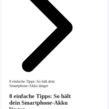
8 einfache Tipps: So hält dein
Smartphone-Akku länger
8 einfache Tipps: So hält
dein Smartphone-Akku