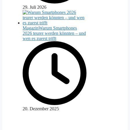
29. Juli 2026
Magazin
Warum Smartphones
2026 teurer werden könnten – und
wen es zuerst trifft
20. Dezember 2025