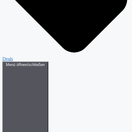
Deals
Menü öffnen/schließen