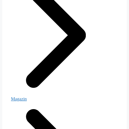
Magazin