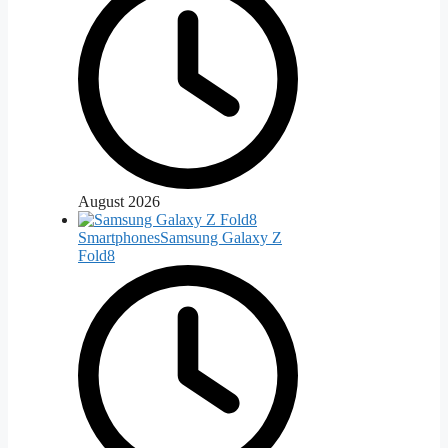
August 2026
Smartphones
Samsung Galaxy Z
Fold8