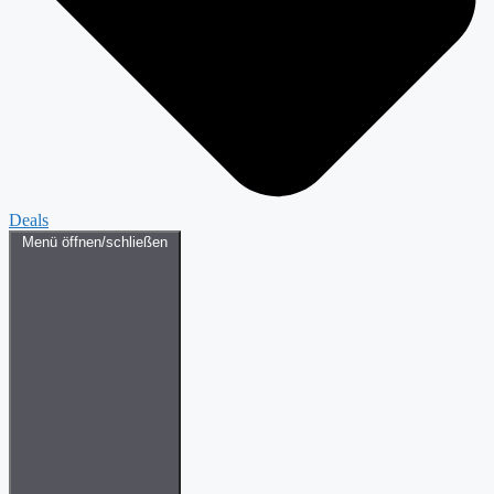
Deals
Menü öffnen/schließen