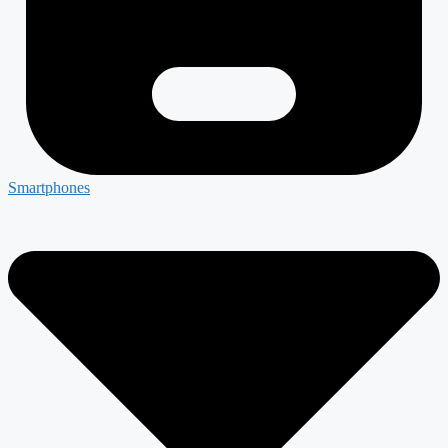
Smartphones