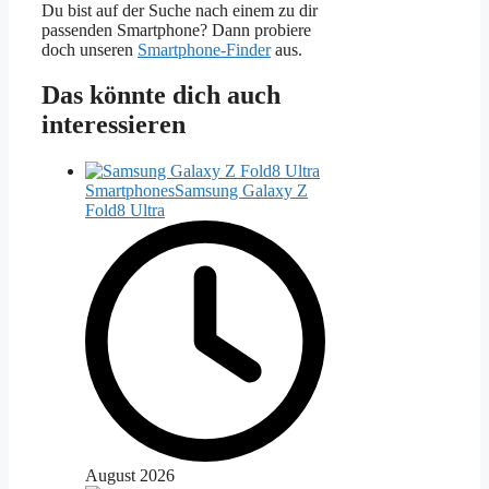
Du bist auf der Suche nach einem zu dir
passenden Smartphone? Dann probiere
doch unseren
Smartphone-Finder
aus.
Das könnte dich auch
interessieren
Smartphones
Samsung Galaxy Z
Fold8 Ultra
August 2026