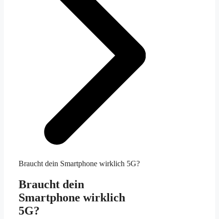
Braucht dein Smartphone wirklich 5G?
Braucht dein
Smartphone wirklich
5G?