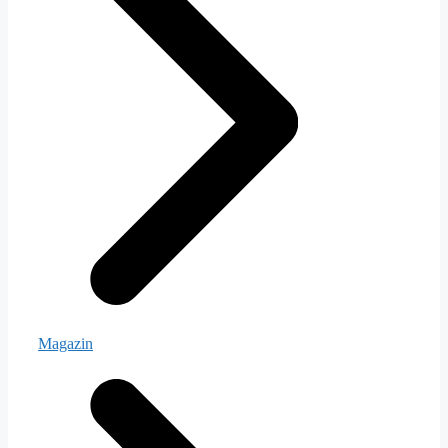
Magazin