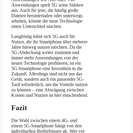
Anwendungen spielt 5G seine Stärken
aus. Auch für jene, die häufig große
Dateien herunterladen oder unterwegs
arbeiten, könnte die neue Technologie
einen Unterschied machen.
Langfristig lohnt sich 5G auch für
Nutzer, die ihr Smartphone über mehrere
Jahre hinweg nutzen möchten. Da die
5G-Abdeckung weiter zunimmt und
immer mehr Anwendungen von der
neuen Technologie profitieren, ist ein
5G-Smartphone eine Investition in die
Zukunft. Allerdings sind nicht nur das
Gerät, sondern auch ein passender 5G-
Tarif erforderlich, um die Vorteile nutzen
zu können – eine Abwägung zwischen
Kosten und Nutzen ist hier entscheidend.
Fazit
Die Wahl zwischen einem 4G- und
einem 5G-Smartphone hängt von den
individuellen Bedürfnissen ab. Wer vor