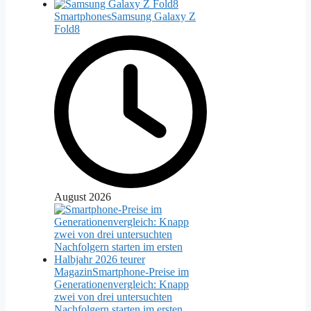
Smartphones
Samsung Galaxy Z
Fold8
August 2026
Magazin
Smartphone-Preise im
Generationenvergleich: Knapp
zwei von drei untersuchten
Nachfolgern starten im ersten