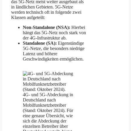
das 5G-Netz meist weiter ausgebaut als
in ländlichen Gebieten. 5G-Netze
werden technisch oft in folgende zwei
Klassen aufgeteilt:
Non-Standalone (NSA):
Hierbei
hängt das 5G-Netz noch stark von
der 4G-Infrastruktur ab.
Standalone (SA):
Eigenständige
5G-Netze, die besonders niedrige
Latenz und höhere
Geschwindigkeiten ermöglichen.
4G- und 5G-Abdeckung in
Deutschland nach
Mobilfunknetzbetreiber
(Stand: Oktober 2024). Für
eine genaue Übersicht, wie
sich die Abdeckung der
einzelnen Betreiber über