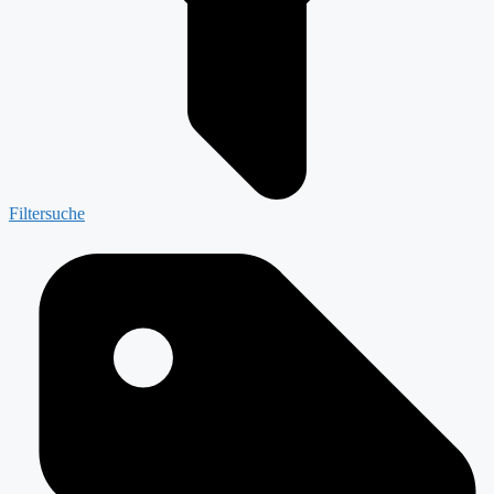
Filtersuche