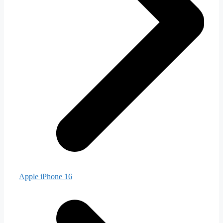
Apple iPhone 16