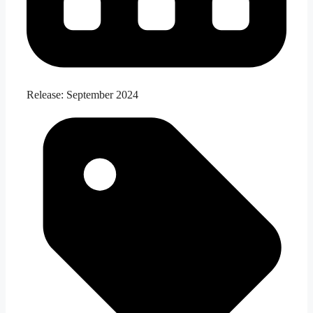
Release:
September 2024