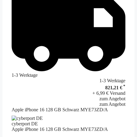
1-3 Werktage
1-3 Werktage
*
821,21 €
+ 6,99 € Versand
zum Angebot
zum Angebot
Apple iPhone 16 128 GB Schwarz MYE73ZD/A
cyberport DE
Apple iPhone 16 128 GB Schwarz MYE73ZD/A