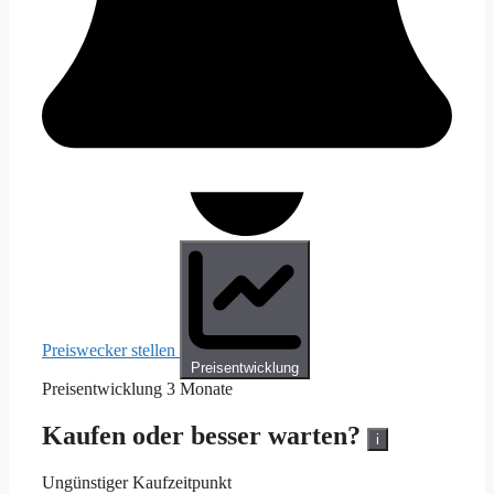
Preiswecker stellen
Preisentwicklung
Preisentwicklung
3 Monate
Kaufen oder besser warten?
i
Ungünstiger Kaufzeitpunkt