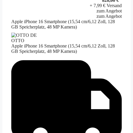
828,00 €
+ 7,99 € Versand
zum Angebot
zum Angebot
Apple iPhone 16 Smartphone (15,54 cm/6,12 Zoll, 128
GB Speicherplatz, 48 MP Kamera)
OTTO
Apple iPhone 16 Smartphone (15,54 cm/6,12 Zoll, 128
GB Speicherplatz, 48 MP Kamera)