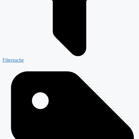
Filtersuche