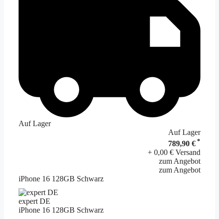
Auf Lager
Auf Lager
*
789,90 €
+ 0,00 € Versand
zum Angebot
zum Angebot
iPhone 16 128GB Schwarz
expert DE
iPhone 16 128GB Schwarz