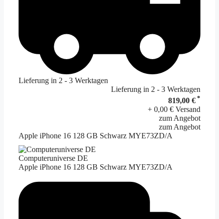
Lieferung in 2 - 3 Werktagen
Lieferung in 2 - 3 Werktagen
*
819,00 €
+ 0,00 € Versand
zum Angebot
zum Angebot
Apple iPhone 16 128 GB Schwarz MYE73ZD/A
Computeruniverse DE
Apple iPhone 16 128 GB Schwarz MYE73ZD/A