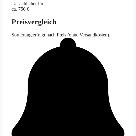
Tatsächlicher Preis
ca. 750 €
Preisvergleich
Sortierung erfolgt nach Preis (ohne Versandkosten).