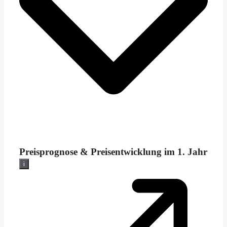
Preisprognose &
Preisentwicklung im 1. Jahr
i