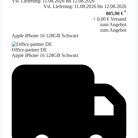
Vsl. Lieferung: 11.08.2026 bis 12.08.2026
Vsl. Lieferung: 11.08.2026 bis 12.08.2026
*
805,90 €
+ 0,00 € Versand
zum Angebot
zum Angebot
Apple iPhone 16 128GB Schwarz
Office-partner DE
Apple iPhone 16 128GB Schwarz