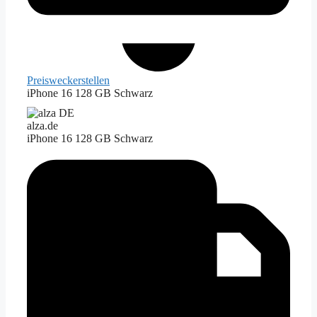
Preiswecker
stellen
iPhone 16 128 GB Schwarz
alza.de
iPhone 16 128 GB Schwarz