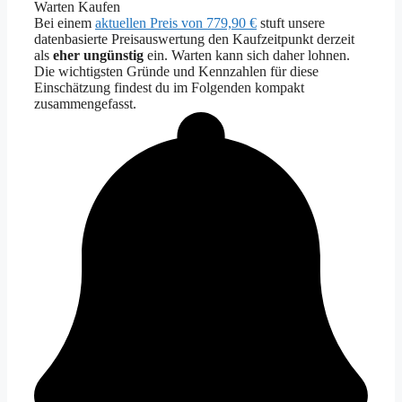
Warten
Kaufen
Bei einem
aktuellen Preis von 779,90 €
stuft unsere
datenbasierte Preisauswertung den Kaufzeitpunkt derzeit
als
eher ungünstig
ein. Warten kann sich daher lohnen.
Die wichtigsten Gründe und Kennzahlen für diese
Einschätzung findest du im Folgenden kompakt
zusammengefasst.