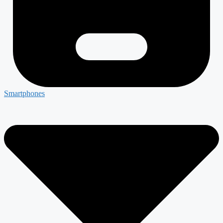
Smartphones