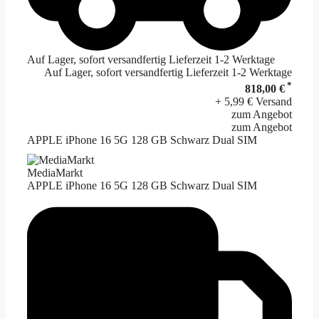
Auf Lager, sofort versandfertig Lieferzeit 1-2 Werktage
Auf Lager, sofort versandfertig Lieferzeit 1-2 Werktage
*
818,00 €
+ 5,99 € Versand
zum Angebot
zum Angebot
APPLE iPhone 16 5G 128 GB Schwarz Dual SIM
MediaMarkt
APPLE iPhone 16 5G 128 GB Schwarz Dual SIM