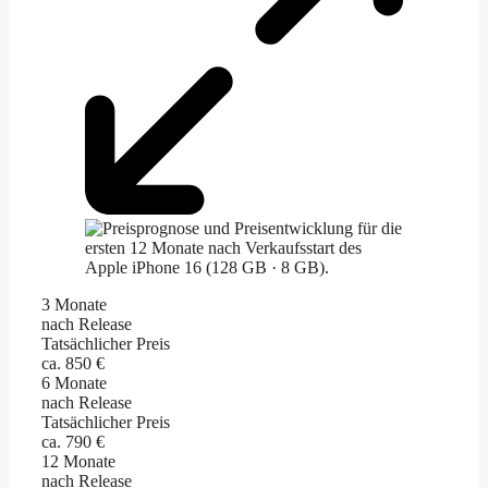
3 Monate
nach Release
Tatsächlicher Preis
ca. 850 €
6 Monate
nach Release
Tatsächlicher Preis
ca. 790 €
12 Monate
nach Release