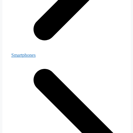
Smartphones