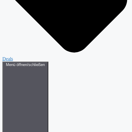
Deals
Menü öffnen/schließen