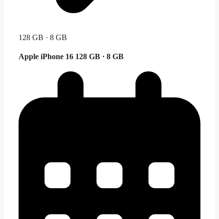
128 GB · 8 GB
Apple iPhone 16
128 GB · 8 GB