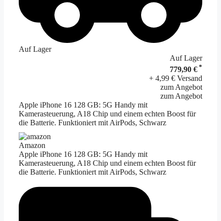
Auf Lager
Auf Lager
*
779,90 €
+ 4,99 € Versand
zum Angebot
zum Angebot
Apple iPhone 16 128 GB: 5G Handy mit
Kamerasteuerung, A18 Chip und einem echten Boost für
die Batterie. Funktioniert mit AirPods, Schwarz
Amazon
Apple iPhone 16 128 GB: 5G Handy mit
Kamerasteuerung, A18 Chip und einem echten Boost für
die Batterie. Funktioniert mit AirPods, Schwarz