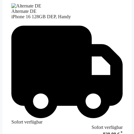
Alternate DE
iPhone 16 128GB DEP, Handy
Sofort verfügbar
Sofort verfügbar
*