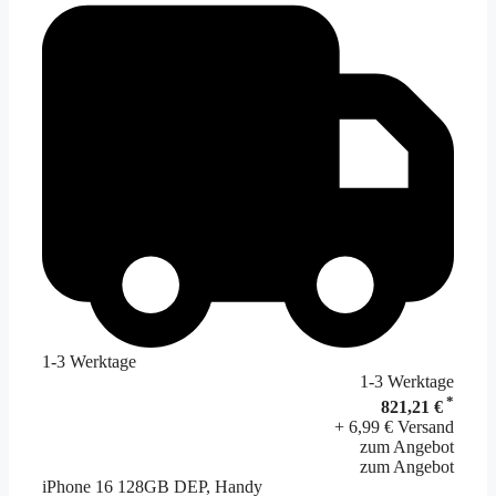
1-3 Werktage
1-3 Werktage
*
821,21 €
+ 6,99 € Versand
zum Angebot
zum Angebot
iPhone 16 128GB DEP, Handy