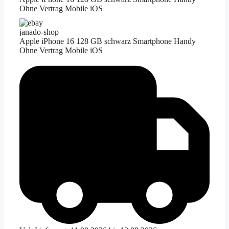
Ohne Vertrag Mobile iOS
janado-shop
Apple iPhone 16 128 GB schwarz Smartphone Handy
Ohne Vertrag Mobile iOS