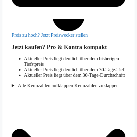
Preis zu hoch? Jetzt Preiswecker stellen
Jetzt kaufen? Pro & Kontra kompakt
Aktueller Preis liegt deutlich über dem bisherigen
Tiefstpreis
Aktueller Preis liegt deutlich über dem 30-Tage-Tief
Aktueller Preis liegt über dem 30-Tage-Durchschnitt
Alle Kennzahlen aufklappen
Kennzahlen zuklappen