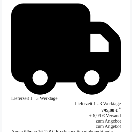
Lieferzeit 1 - 3 Werktage
Lieferzeit 1 - 3 Werktage
*
795,00 €
+ 6,99 € Versand
zum Angebot
zum Angebot
Apple iPhone 16 128 GB schwarz Smartphone Handy