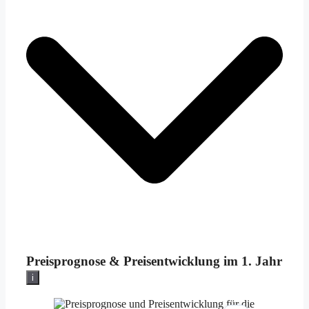
Preisprognose &
Preisentwicklung im 1. Jahr
i