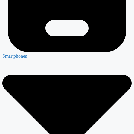
Smartphones