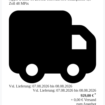
Zoll 48 MPix
Vsl. Lieferung: 07.08.2026 bis 08.08.2026
Vsl. Lieferung: 07.08.2026 bis 08.08.2026
*
929,00 €
+ 0,00 € Versand
zum Angebot