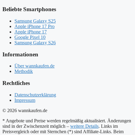
Beliebte Smartphones
Samsung Galaxy S25
Apple iPhone 17 Pro
Apple iPhone 17
Google Pixel 10
Samsung Galaxy S26
Informationen
Über wannkaufen.de
Methodik
Rechtliches
Datenschutzerklärung
Impressum
© 2026 wannkaufen.de
* Angebote und Preise werden regelmäßig aktualisiert. Änderungen
sind in der Zwischenzeit möglich –
weitere Details
. Links im
Preisvergleich oder mit Sternchen (*) sind Affiliate-Links. Beim