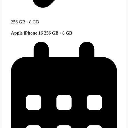
256 GB · 8 GB
Apple iPhone 16
256 GB · 8 GB