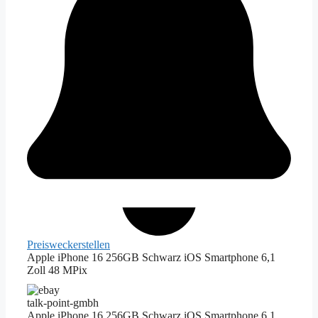
Preiswecker
stellen
Apple iPhone 16 256GB Schwarz iOS Smartphone 6,1
Zoll 48 MPix
talk-point-gmbh
Apple iPhone 16 256GB Schwarz iOS Smartphone 6,1