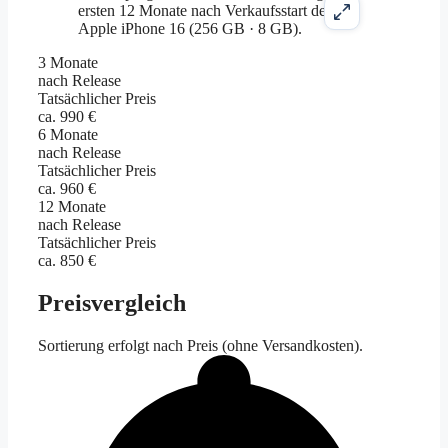
3 Monate
nach Release
Tatsächlicher Preis
ca. 990 €
6 Monate
nach Release
Tatsächlicher Preis
ca. 960 €
12 Monate
nach Release
Tatsächlicher Preis
ca. 850 €
Preisvergleich
Sortierung erfolgt nach Preis (ohne Versandkosten).