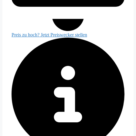
Preis zu hoch? Jetzt Preiswecker stellen