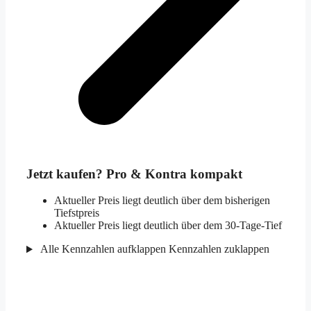
Jetzt kaufen? Pro & Kontra kompakt
Aktueller Preis liegt deutlich über dem bisherigen
Tiefstpreis
Aktueller Preis liegt deutlich über dem 30-Tage-Tief
Alle Kennzahlen aufklappen
Kennzahlen zuklappen