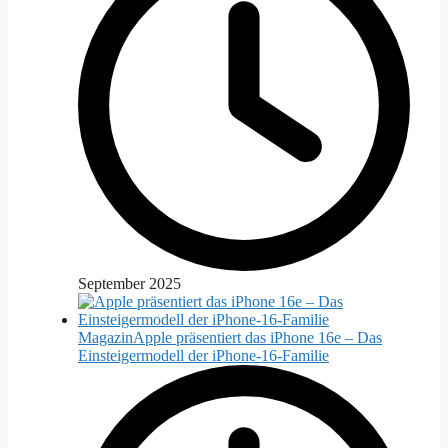
September 2025
Magazin
Apple präsentiert das iPhone 16e – Das
Einsteigermodell der iPhone-16-Familie