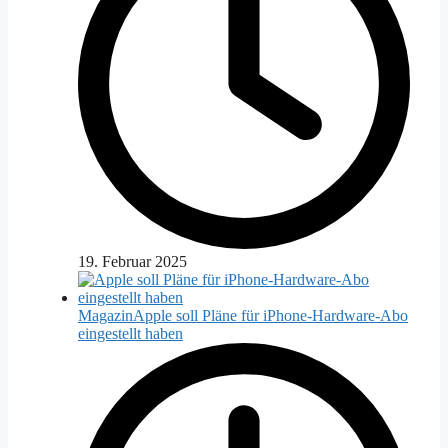
19. Februar 2025
Magazin
Apple soll Pläne für iPhone-Hardware-Abo
eingestellt haben