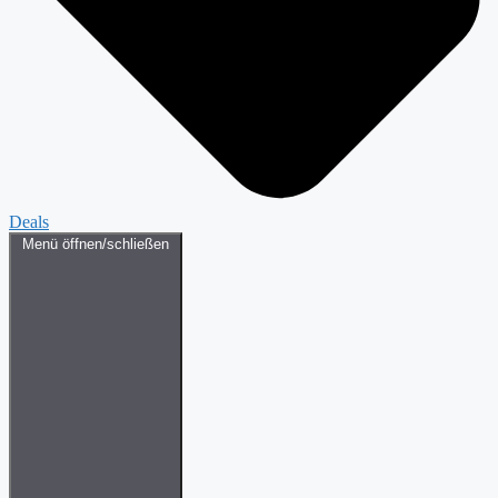
Deals
Menü öffnen/schließen