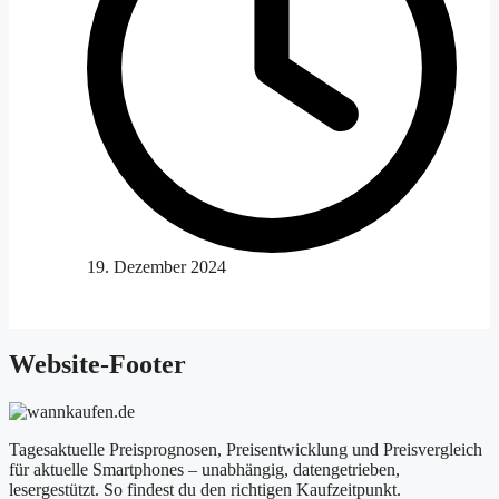
19. Dezember 2024
Website-Footer
Tagesaktuelle Preisprognosen, Preisentwicklung und Preisvergleich
für aktuelle Smartphones – unabhängig, datengetrieben,
lesergestützt. So findest du den richtigen Kaufzeitpunkt.