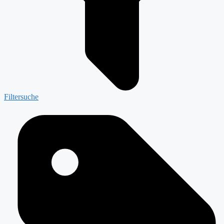
Filtersuche