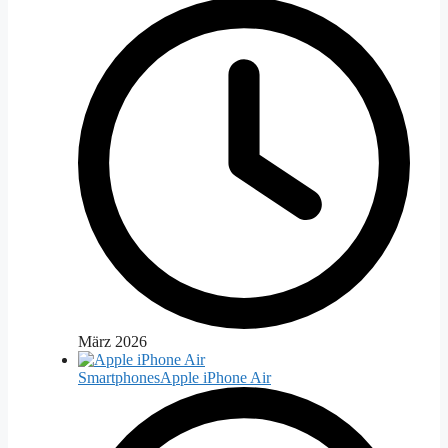
März 2026
Smartphones
Apple iPhone Air