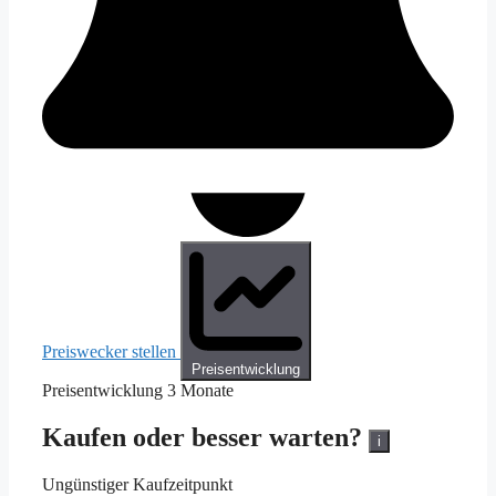
Preiswecker stellen
Preisentwicklung
Preisentwicklung
3 Monate
Kaufen oder besser warten?
i
Ungünstiger Kaufzeitpunkt