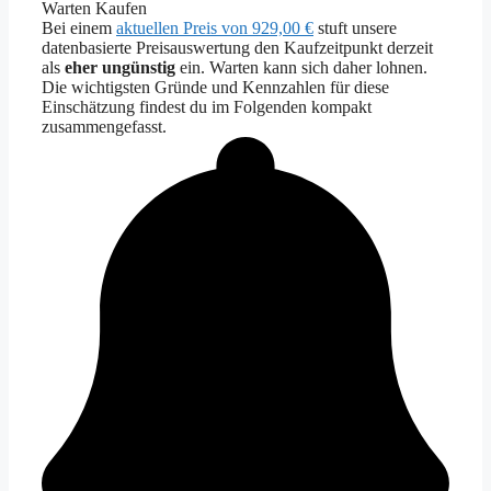
Warten
Kaufen
Bei einem
aktuellen Preis von 929,00 €
stuft unsere
datenbasierte Preisauswertung den Kaufzeitpunkt derzeit
als
eher ungünstig
ein. Warten kann sich daher lohnen.
Die wichtigsten Gründe und Kennzahlen für diese
Einschätzung findest du im Folgenden kompakt
zusammengefasst.