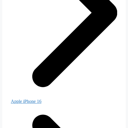
Apple iPhone 16