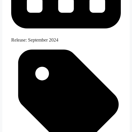
Release:
September 2024