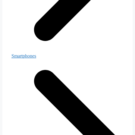
Smartphones