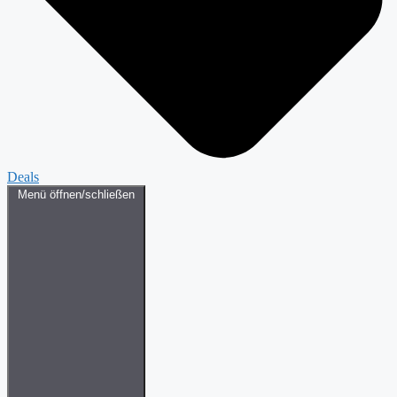
Deals
Menü öffnen/schließen