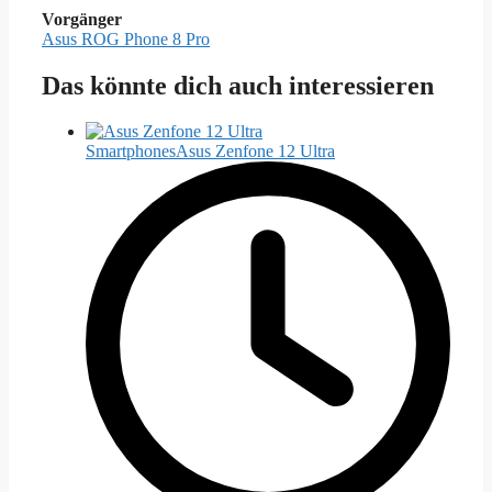
Vorgänger
Asus ROG Phone 8 Pro
Das könnte dich auch interessieren
Smartphones
Asus Zenfone 12 Ultra