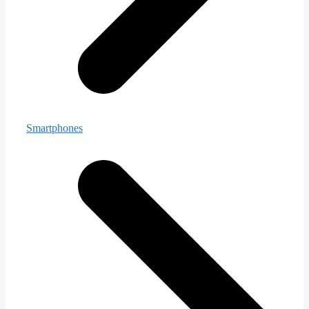
Smartphones