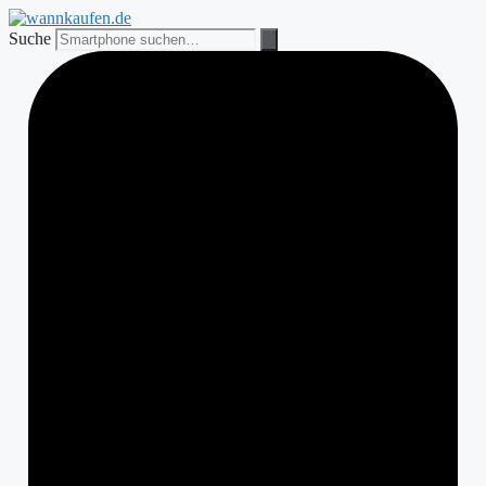
Zum
Inhalt
Suche
springen