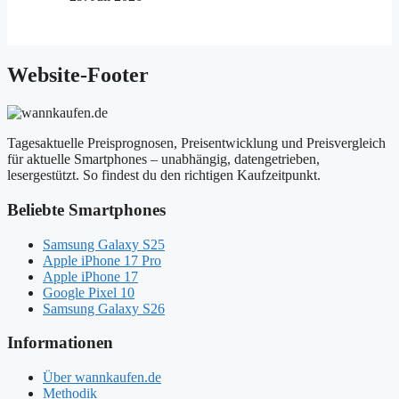
Website-Footer
Tagesaktuelle Preisprognosen, Preisentwicklung und Preisvergleich
für aktuelle Smartphones – unabhängig, datengetrieben,
lesergestützt. So findest du den richtigen Kaufzeitpunkt.
Beliebte Smartphones
Samsung Galaxy S25
Apple iPhone 17 Pro
Apple iPhone 17
Google Pixel 10
Samsung Galaxy S26
Informationen
Über wannkaufen.de
Methodik