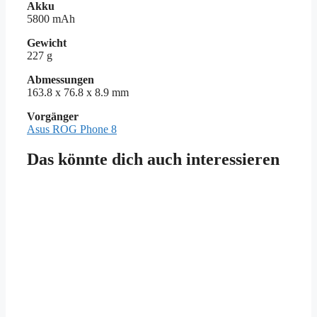
Akku
5800 mAh
Gewicht
227 g
Abmessungen
163.8 x 76.8 x 8.9 mm
Vorgänger
Asus ROG Phone 8
Das könnte dich auch interessieren