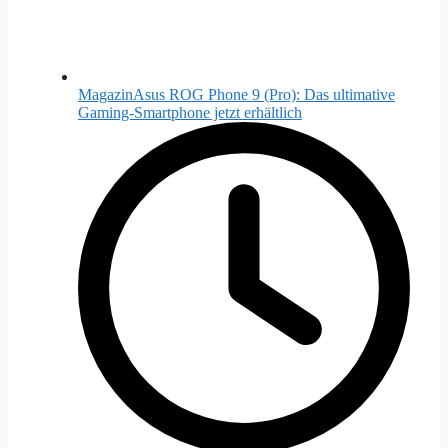
Magazin
Asus ROG Phone 9 (Pro): Das ultimative
Gaming-Smartphone jetzt erhältlich