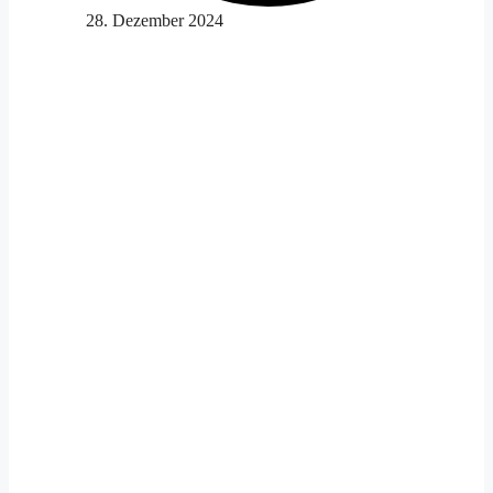
28. Dezember 2024