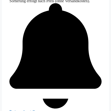
Sortierung erfolgt nach Preis (ohne Versandkosten).