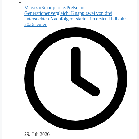
Magazin
Smartphone-Preise im
Generationenvergleich: Knapp zwei von drei
untersuchten Nachfolgern starten im ersten Halbjahr
2026 teurer
29. Juli 2026