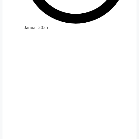
Januar 2025