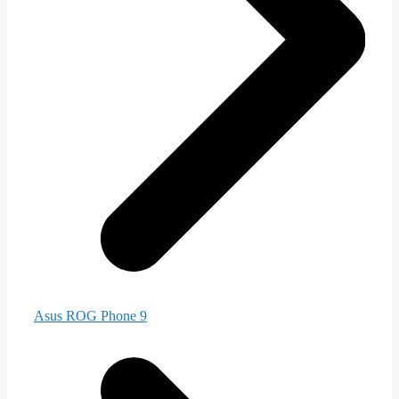
Asus ROG Phone 9