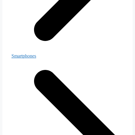
Smartphones