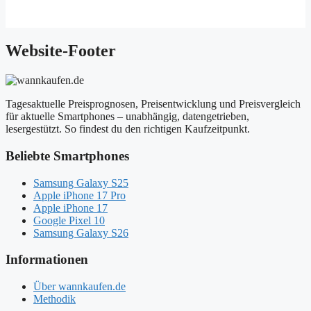
Website-Footer
Tagesaktuelle Preisprognosen, Preisentwicklung und Preisvergleich
für aktuelle Smartphones – unabhängig, datengetrieben,
lesergestützt. So findest du den richtigen Kaufzeitpunkt.
Beliebte Smartphones
Samsung Galaxy S25
Apple iPhone 17 Pro
Apple iPhone 17
Google Pixel 10
Samsung Galaxy S26
Informationen
Über wannkaufen.de
Methodik