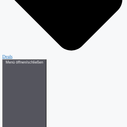
Deals
Menü öffnen/schließen