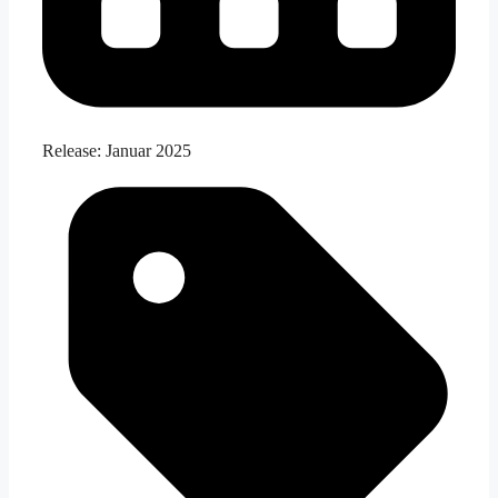
Release:
Januar 2025