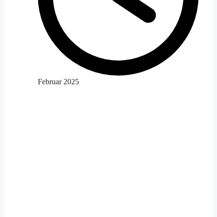
Februar 2025