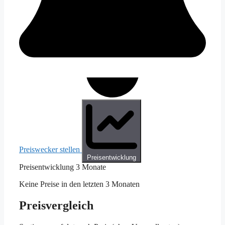
Preiswecker stellen
Preisentwicklung
Preisentwicklung
3 Monate
Keine Preise in den letzten 3 Monaten
Preisvergleich