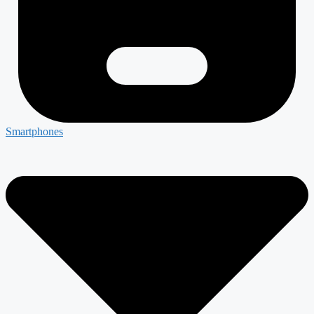
Smartphones