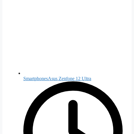
Smartphones
Asus Zenfone 12 Ultra