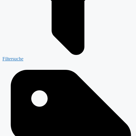
Filtersuche