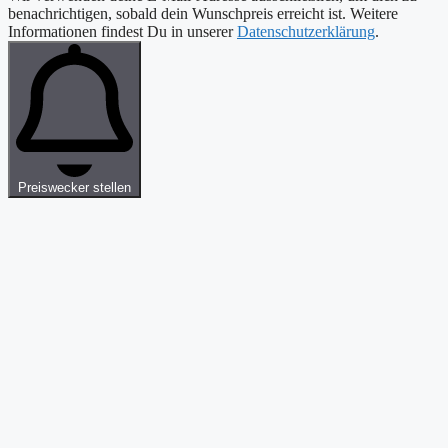
benachrichtigen, sobald dein Wunschpreis erreicht ist. Weitere
Informationen findest Du in unserer
Datenschutzerklärung
.
Preiswecker stellen