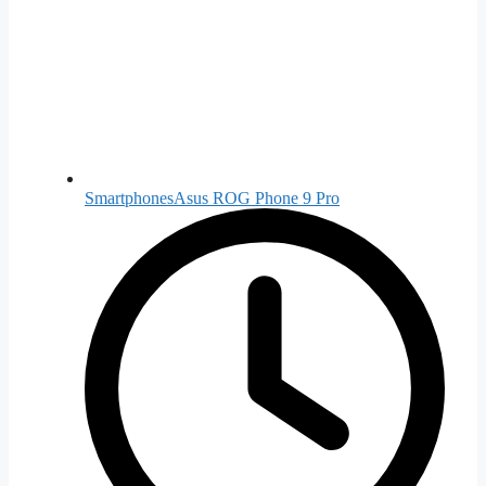
Smartphones
Asus ROG Phone 9 Pro