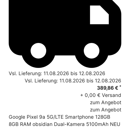
Vsl. Lieferung: 11.08.2026 bis 12.08.2026
Vsl. Lieferung: 11.08.2026 bis 12.08.2026
*
389,86 €
+ 0,00 € Versand
zum Angebot
zum Angebot
Google Pixel 9a 5G/LTE Smartphone 128GB
8GB RAM obsidian Dual-Kamera 5100mAh NEU