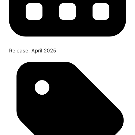
Release:
April 2025