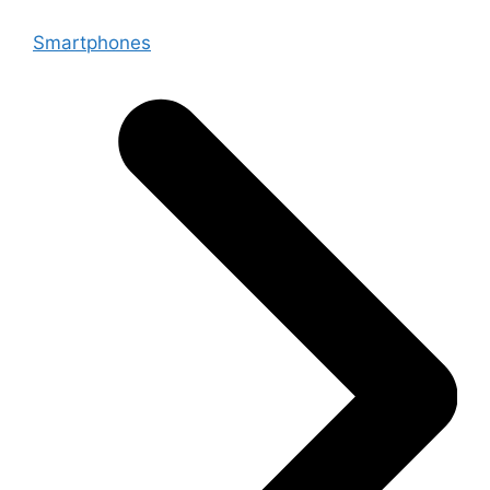
Smartphones