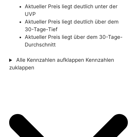
Aktueller Preis liegt deutlich unter der
UVP
Aktueller Preis liegt deutlich über dem
30-Tage-Tief
Aktueller Preis liegt über dem 30-Tage-
Durchschnitt
Alle Kennzahlen aufklappen
Kennzahlen
zuklappen