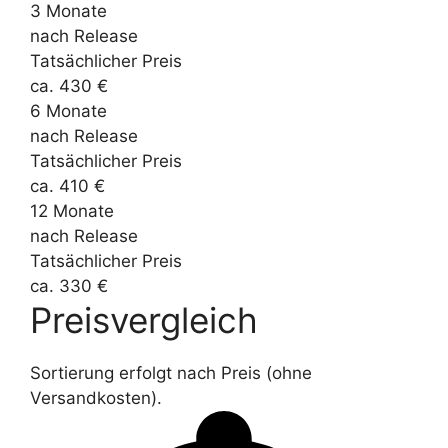
3 Monate
nach Release
Tatsächlicher Preis
ca. 430 €
6 Monate
nach Release
Tatsächlicher Preis
ca. 410 €
12 Monate
nach Release
Tatsächlicher Preis
ca. 330 €
Preisvergleich
Sortierung erfolgt nach Preis (ohne
Versandkosten).