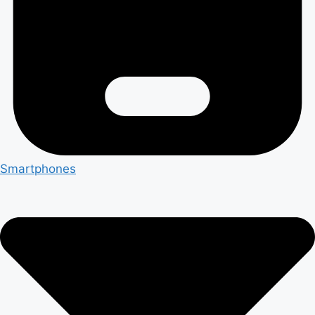
Smartphones