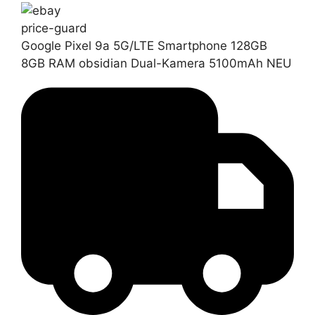
price-guard
Google Pixel 9a 5G/LTE Smartphone 128GB
8GB RAM obsidian Dual-Kamera 5100mAh NEU