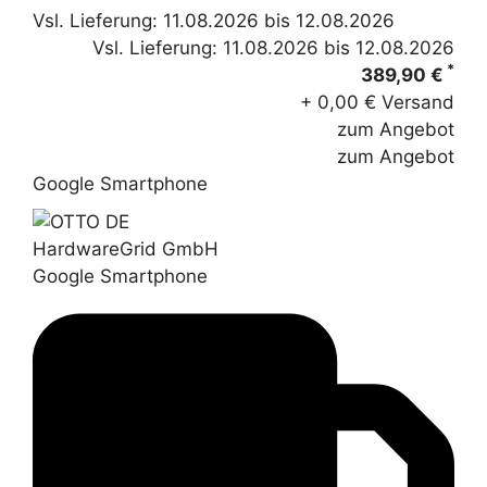
Vsl. Lieferung: 11.08.2026 bis 12.08.2026
Vsl. Lieferung: 11.08.2026 bis 12.08.2026
*
389,90 €
+ 0,00 € Versand
zum Angebot
zum Angebot
Google Smartphone
HardwareGrid GmbH
Google Smartphone