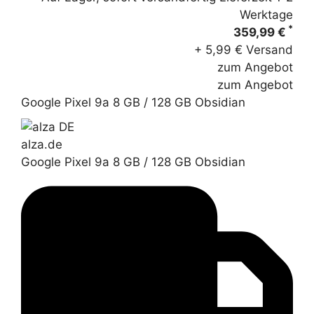
Werktage
*
359,99 €
+ 5,99 € Versand
zum Angebot
zum Angebot
Google Pixel 9a 8 GB / 128 GB Obsidian
alza.de
Google Pixel 9a 8 GB / 128 GB Obsidian