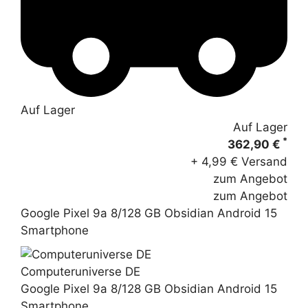
Auf Lager
Auf Lager
*
362,90 €
+ 4,99 € Versand
zum Angebot
zum Angebot
Google Pixel 9a 8/128 GB Obsidian Android 15
Smartphone
Computeruniverse DE
Google Pixel 9a 8/128 GB Obsidian Android 15
Smartphone