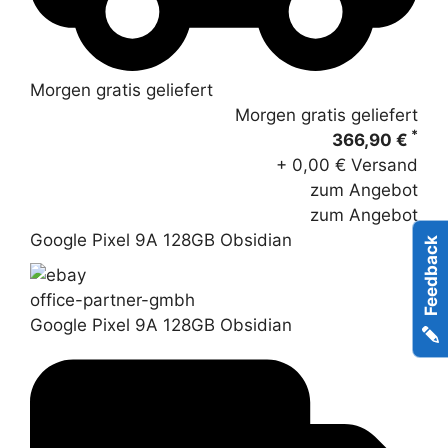
Morgen gratis geliefert
Morgen gratis geliefert
*
366,90 €
+ 0,00 € Versand
zum Angebot
zum Angebot
Google Pixel 9A 128GB Obsidian
Feedback
office-partner-gmbh
Google Pixel 9A 128GB Obsidian