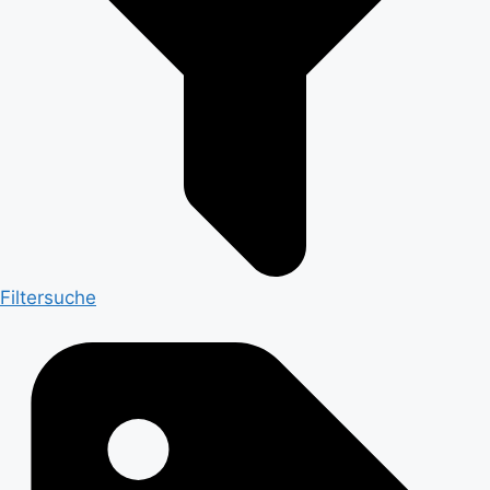
Filtersuche