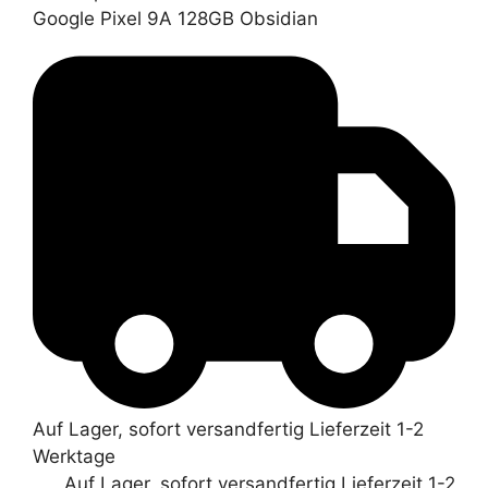
Google Pixel 9A 128GB Obsidian
Auf Lager, sofort versandfertig Lieferzeit 1-2
Werktage
Auf Lager, sofort versandfertig Lieferzeit 1-2