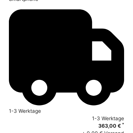
1-3 Werktage
1-3 Werktage
*
363,00 €