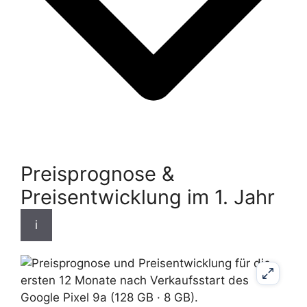
Preisprognose &
Preisentwicklung im 1. Jahr
i