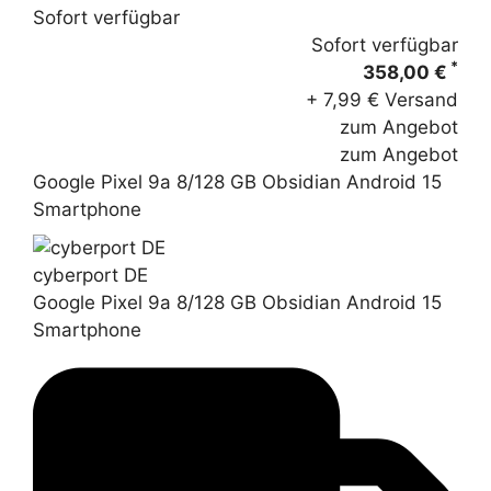
Sofort verfügbar
Sofort verfügbar
*
358,00 €
+ 7,99 € Versand
zum Angebot
zum Angebot
Google Pixel 9a 8/128 GB Obsidian Android 15
Smartphone
cyberport DE
Google Pixel 9a 8/128 GB Obsidian Android 15
Smartphone