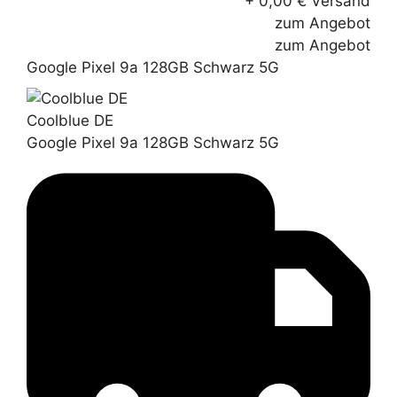
+ 0,00 € Versand
zum Angebot
zum Angebot
Google Pixel 9a 128GB Schwarz 5G
Coolblue DE
Google Pixel 9a 128GB Schwarz 5G