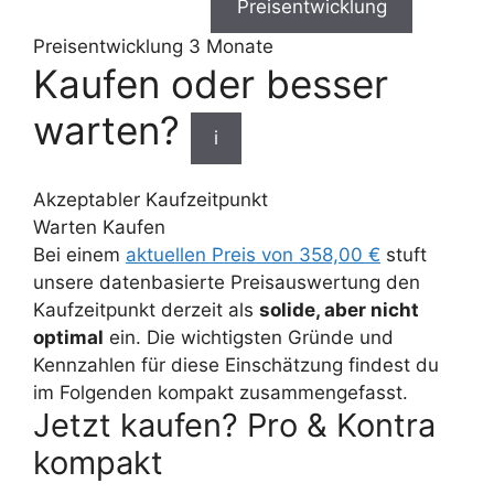
Preisentwicklung
Preisentwicklung
3 Monate
Kaufen oder besser
warten?
i
Akzeptabler Kaufzeitpunkt
Warten
Kaufen
Bei einem
aktuellen Preis von 358,00 €
stuft
unsere datenbasierte Preisauswertung den
Kaufzeitpunkt derzeit als
solide, aber nicht
optimal
ein. Die wichtigsten Gründe und
Kennzahlen für diese Einschätzung findest du
im Folgenden kompakt zusammengefasst.
Jetzt kaufen? Pro & Kontra
kompakt