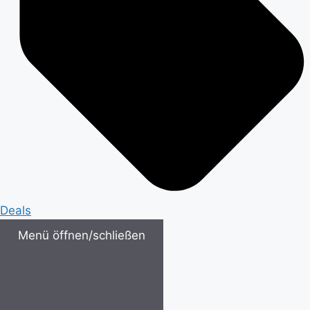
Deals
Menü öffnen/schließen