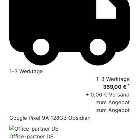
1-3 Werktage
1-3 Werktage
*
359,00 €
+ 0,00 € Versand
zum Angebot
zum Angebot
Google Pixel 9A 128GB Obsidian
Office-partner DE