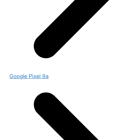
Google Pixel 9a