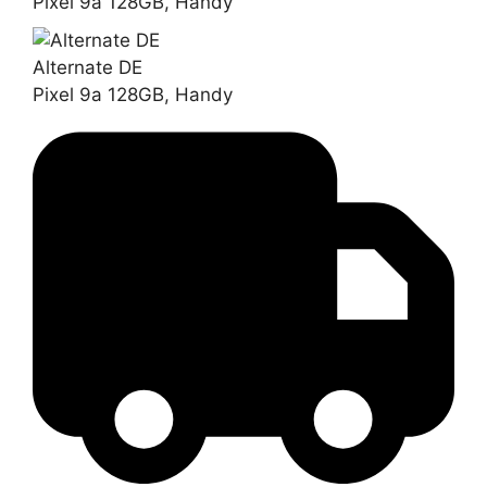
Pixel 9a 128GB, Handy
Alternate DE
Pixel 9a 128GB, Handy