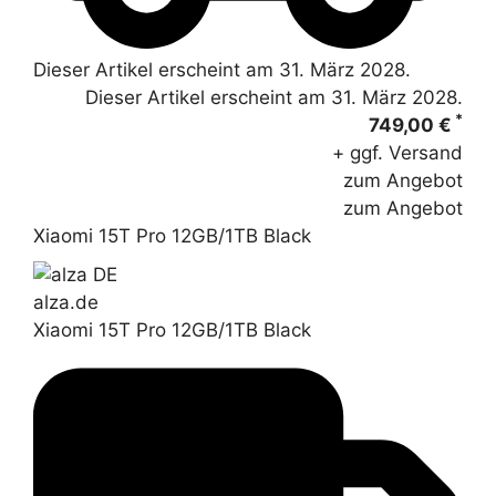
Dieser Artikel erscheint am 31. März 2028.
Dieser Artikel erscheint am 31. März 2028.
*
749,00 €
+ ggf. Versand
zum Angebot
zum Angebot
Xiaomi 15T Pro 12GB/1TB Black
alza.de
Xiaomi 15T Pro 12GB/1TB Black