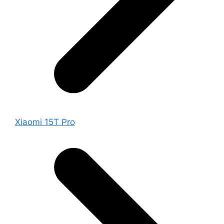
Xiaomi 15T Pro