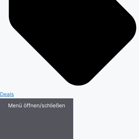
Deals
Menü öffnen/schließen