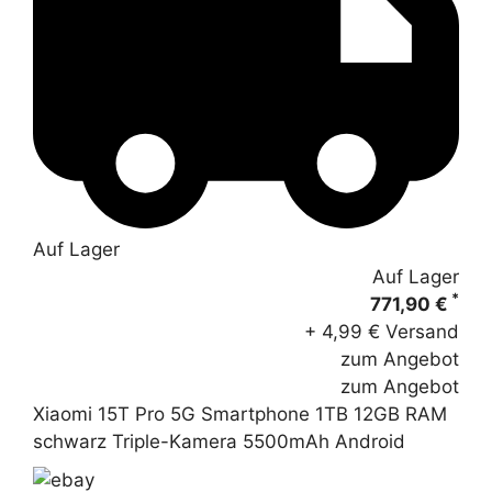
Auf Lager
Auf Lager
*
771,90 €
+ 4,99 € Versand
zum Angebot
zum Angebot
Xiaomi 15T Pro 5G Smartphone 1TB 12GB RAM
schwarz Triple-Kamera 5500mAh Android