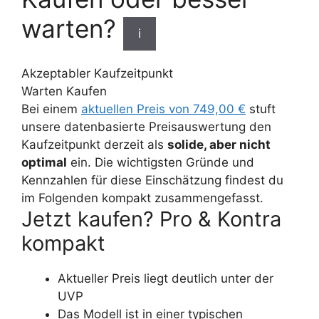
warten?
i
Akzeptabler Kaufzeitpunkt
Warten
Kaufen
Bei einem
aktuellen Preis von 749,00 €
stuft
unsere datenbasierte Preisauswertung den
Kaufzeitpunkt derzeit als
solide, aber nicht
optimal
ein. Die wichtigsten Gründe und
Kennzahlen für diese Einschätzung findest du
im Folgenden kompakt zusammengefasst.
Jetzt kaufen? Pro & Kontra
kompakt
Aktueller Preis liegt deutlich unter der
UVP
Das Modell ist in einer typischen