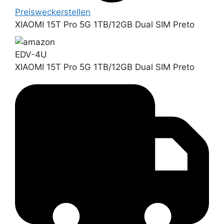
Preiswecker
stellen
XIAOMI 15T Pro 5G 1TB/12GB Dual SIM Preto
EDV-4U
XIAOMI 15T Pro 5G 1TB/12GB Dual SIM Preto