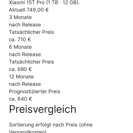
Aktuell 749,00 €
3 Monate
nach Release
Tatsächlicher Preis
ca. 710 €
6 Monate
nach Release
Tatsächlicher Preis
ca. 680 €
12 Monate
nach Release
Prognostizierter Preis
ca. 640 €
Preisvergleich
Sortierung erfolgt nach Preis (ohne
Versandkosten).