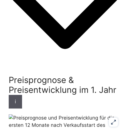
Preisprognose &
Preisentwicklung im 1. Jahr
i