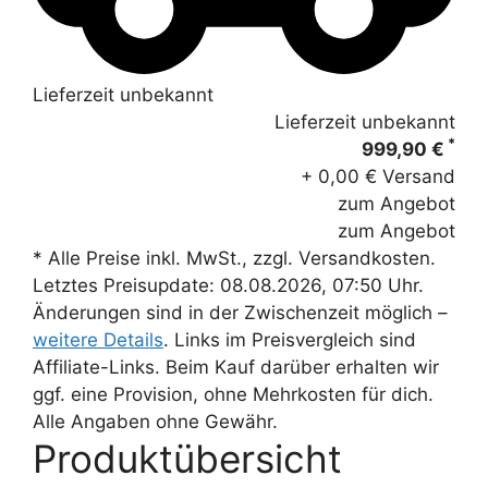
Lieferzeit unbekannt
Lieferzeit unbekannt
*
999,90 €
+ 0,00 € Versand
zum Angebot
zum Angebot
* Alle Preise inkl. MwSt., zzgl. Versandkosten.
Letztes Preisupdate: 08.08.2026, 07:50 Uhr.
Änderungen sind in der Zwischenzeit möglich –
weitere Details
. Links im Preisvergleich sind
Affiliate-Links. Beim Kauf darüber erhalten wir
ggf. eine Provision, ohne Mehrkosten für dich.
Alle Angaben ohne Gewähr.
Produktübersicht