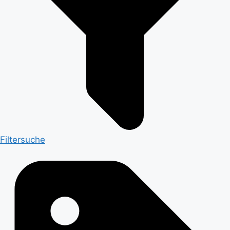
Filtersuche