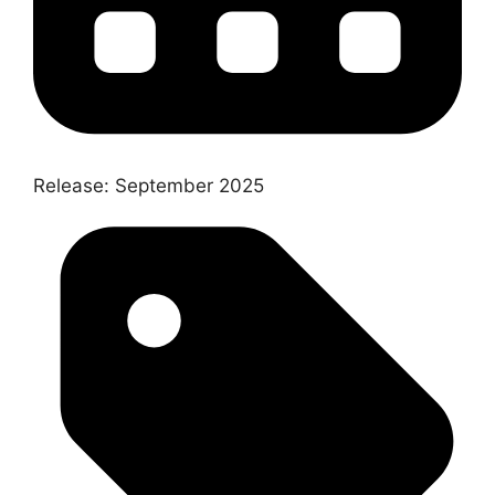
Release:
September 2025