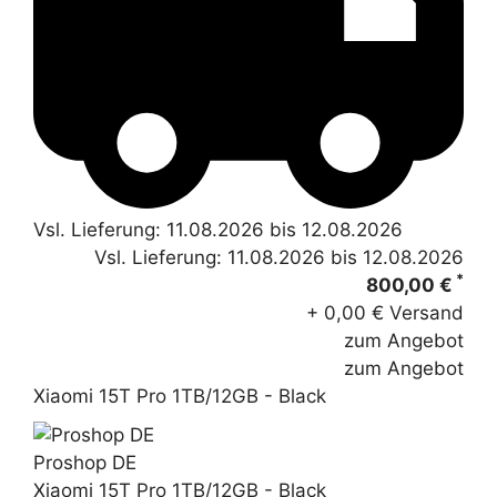
Vsl. Lieferung: 11.08.2026 bis 12.08.2026
Vsl. Lieferung: 11.08.2026 bis 12.08.2026
*
800,00 €
+ 0,00 € Versand
zum Angebot
zum Angebot
Xiaomi 15T Pro 1TB/12GB - Black
Proshop DE
Xiaomi 15T Pro 1TB/12GB - Black