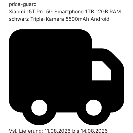
price-guard
Xiaomi 15T Pro 5G Smartphone 1TB 12GB RAM
schwarz Triple-Kamera 5500mAh Android
Vsl. Lieferung: 11.08.2026 bis 14.08.2026