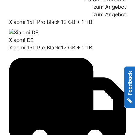
zum Angebot
zum Angebot
Xiaomi 15T Pro Black 12 GB + 1 TB
Xiaomi DE
Xiaomi 15T Pro Black 12 GB + 1 TB
Feedback