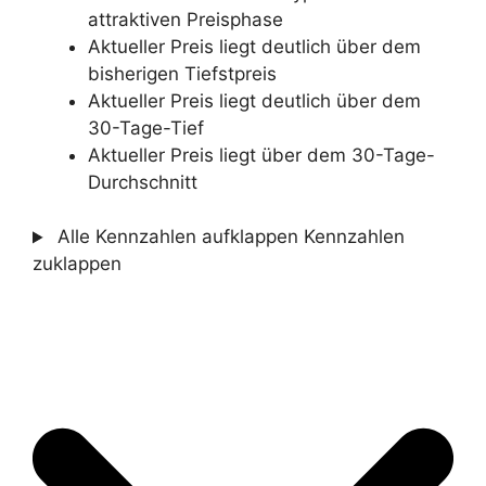
attraktiven Preisphase
Aktueller Preis liegt deutlich über dem
bisherigen Tiefstpreis
Aktueller Preis liegt deutlich über dem
30-Tage-Tief
Aktueller Preis liegt über dem 30-Tage-
Durchschnitt
Alle Kennzahlen aufklappen
Kennzahlen
zuklappen