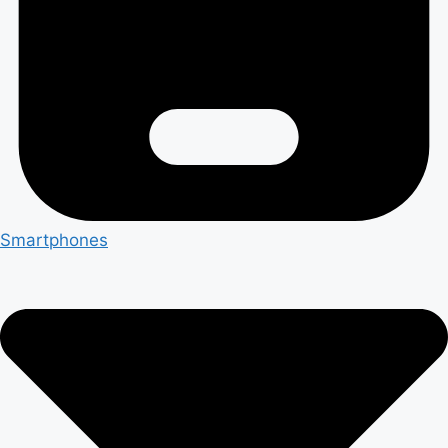
Smartphones