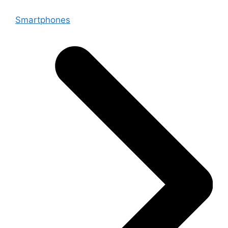
Smartphones