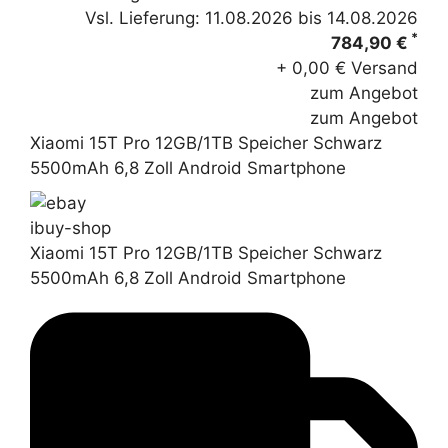
Vsl. Lieferung: 11.08.2026 bis 14.08.2026
*
784,90 €
+ 0,00 € Versand
zum Angebot
zum Angebot
Xiaomi 15T Pro 12GB/1TB Speicher Schwarz
5500mAh 6,8 Zoll Android Smartphone
ibuy-shop
Xiaomi 15T Pro 12GB/1TB Speicher Schwarz
5500mAh 6,8 Zoll Android Smartphone