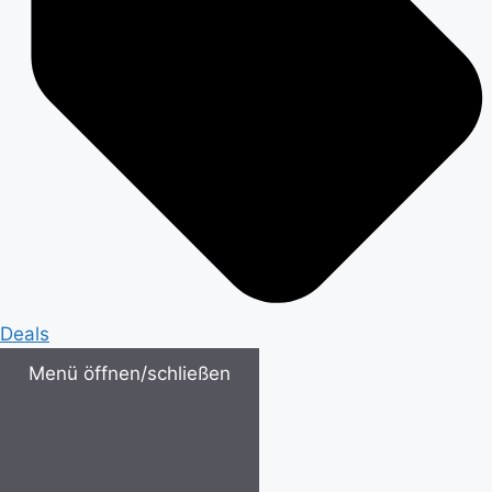
Deals
Menü öffnen/schließen