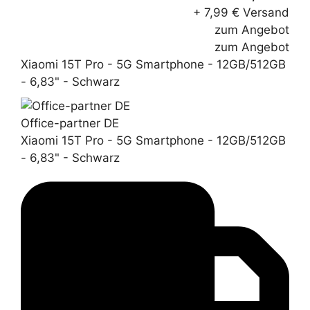
+ 7,99 € Versand
zum Angebot
zum Angebot
Xiaomi 15T Pro - 5G Smartphone - 12GB/512GB
- 6,83" - Schwarz
Office-partner DE
Xiaomi 15T Pro - 5G Smartphone - 12GB/512GB
- 6,83" - Schwarz