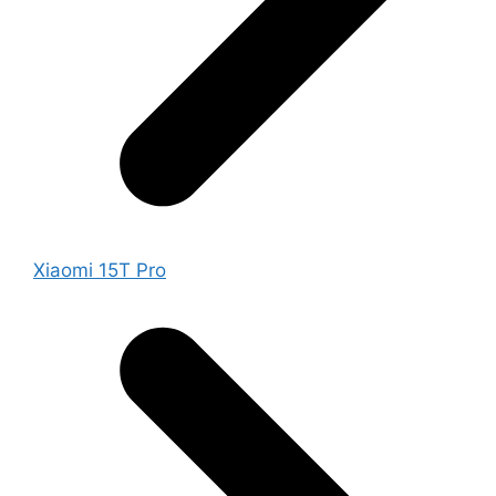
Xiaomi 15T Pro