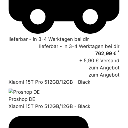
lieferbar - in 3-4 Werktagen bei dir
lieferbar - in 3-4 Werktagen bei dir
*
762,99 €
+ 5,90 € Versand
zum Angebot
zum Angebot
Xiaomi 15T Pro 512GB/12GB - Black
Proshop DE
Xiaomi 15T Pro 512GB/12GB - Black