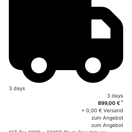
3 days
3 days
*
899,00 €
+ 0,00 € Versand
zum Angebot
zum Angebot