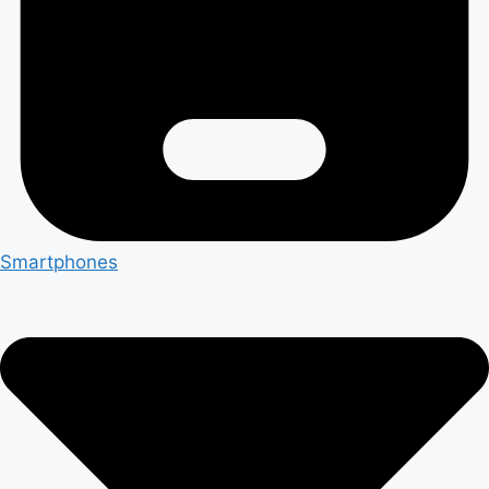
Smartphones