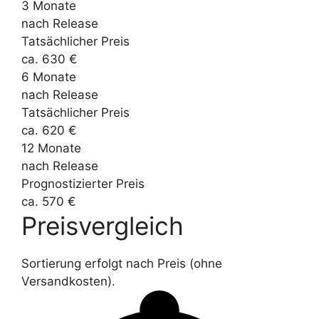
3 Monate
nach Release
Tatsächlicher Preis
ca. 630 €
6 Monate
nach Release
Tatsächlicher Preis
ca. 620 €
12 Monate
nach Release
Prognostizierter Preis
ca. 570 €
Preisvergleich
Sortierung erfolgt nach Preis (ohne
Versandkosten).