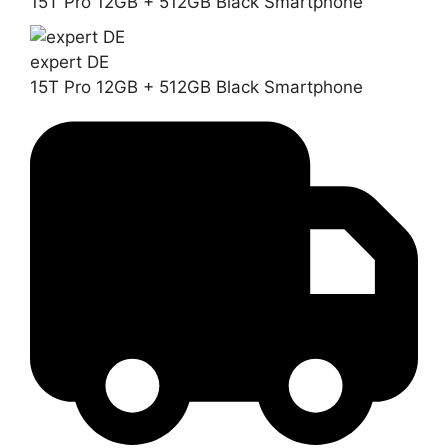
15T Pro 12GB + 512GB Black Smartphone
expert DE
15T Pro 12GB + 512GB Black Smartphone