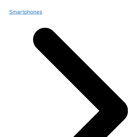
Smartphones