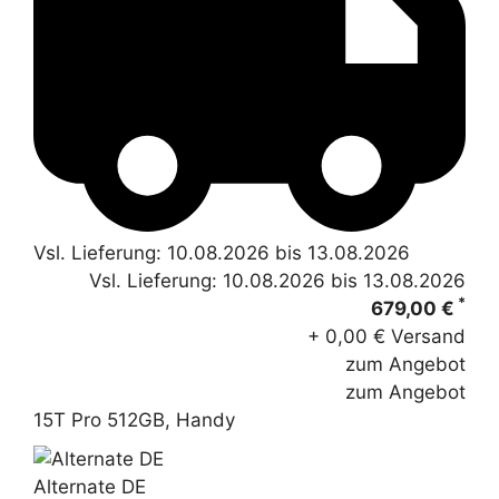
Vsl. Lieferung: 10.08.2026 bis 13.08.2026
Vsl. Lieferung: 10.08.2026 bis 13.08.2026
*
679,00 €
+ 0,00 € Versand
zum Angebot
zum Angebot
15T Pro 512GB, Handy
Alternate DE