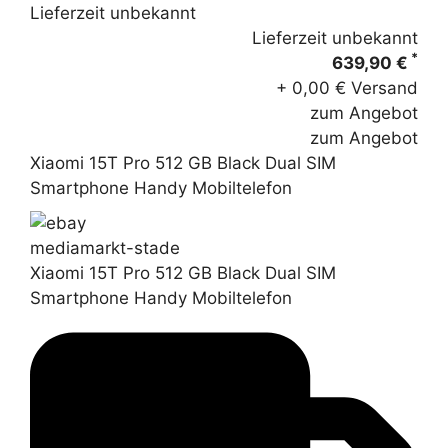
Lieferzeit unbekannt
Lieferzeit unbekannt
*
639,90 €
+ 0,00 € Versand
zum Angebot
zum Angebot
Xiaomi 15T Pro 512 GB Black Dual SIM
Smartphone Handy Mobiltelefon
mediamarkt-stade
Xiaomi 15T Pro 512 GB Black Dual SIM
Smartphone Handy Mobiltelefon