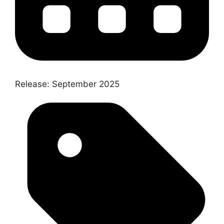
Release:
September 2025