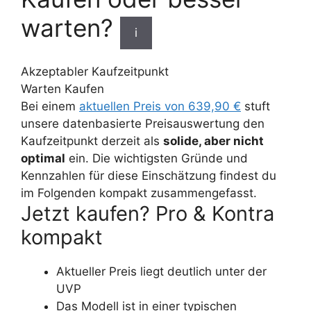
warten?
i
Akzeptabler Kaufzeitpunkt
Warten
Kaufen
Bei einem
aktuellen Preis von 639,90 €
stuft
unsere datenbasierte Preisauswertung den
Kaufzeitpunkt derzeit als
solide, aber nicht
optimal
ein. Die wichtigsten Gründe und
Kennzahlen für diese Einschätzung findest du
im Folgenden kompakt zusammengefasst.
Jetzt kaufen? Pro & Kontra
kompakt
Aktueller Preis liegt deutlich unter der
UVP
Das Modell ist in einer typischen