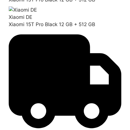
Xiaomi DE
Xiaomi 15T Pro Black 12 GB + 512 GB