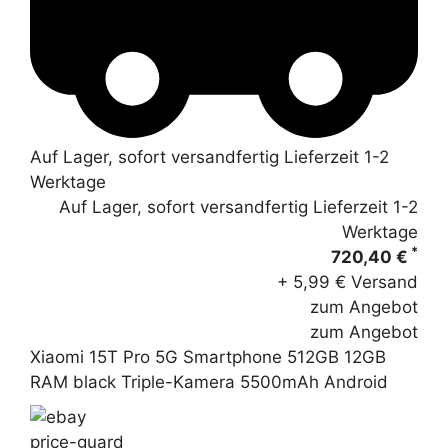
Auf Lager, sofort versandfertig Lieferzeit 1-2
Werktage
Auf Lager, sofort versandfertig Lieferzeit 1-2
Werktage
*
720,40 €
+ 5,99 € Versand
zum Angebot
zum Angebot
Xiaomi 15T Pro 5G Smartphone 512GB 12GB
RAM black Triple-Kamera 5500mAh Android
price-guard