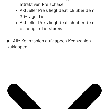
attraktiven Preisphase
Aktueller Preis liegt deutlich über dem
30-Tage-Tief
Aktueller Preis liegt deutlich über dem
bisherigen Tiefstpreis
Alle Kennzahlen aufklappen
Kennzahlen
zuklappen