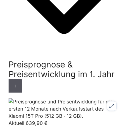
Preisprognose &
Preisentwicklung im 1. Jahr
i
Aktuell 639,90 €