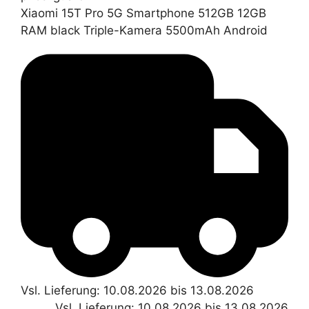
Xiaomi 15T Pro 5G Smartphone 512GB 12GB
RAM black Triple-Kamera 5500mAh Android
Vsl. Lieferung: 10.08.2026 bis 13.08.2026
Vsl. Lieferung: 10.08.2026 bis 13.08.2026