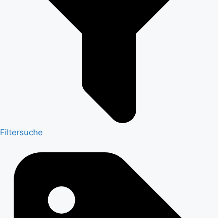
Filtersuche