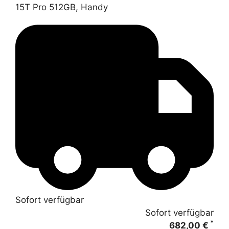
15T Pro 512GB, Handy
Sofort verfügbar
Sofort verfügbar
*
682,00 €