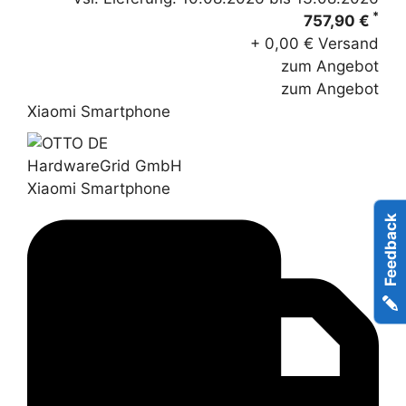
*
757,90 €
+ 0,00 € Versand
zum Angebot
zum Angebot
Xiaomi Smartphone
HardwareGrid GmbH
Xiaomi Smartphone
Feedback